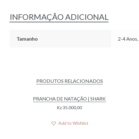
SORBET
ROSE
INFORMAÇÃO ADICIONAL
Tamanho
2-4 Anos,
PRODUTOS RELACIONADOS
PRANCHA DE NATAÇÃO | SHARK
Kz
35.000,00
Add to Wishlist