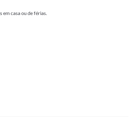
s em casa ou de férias.