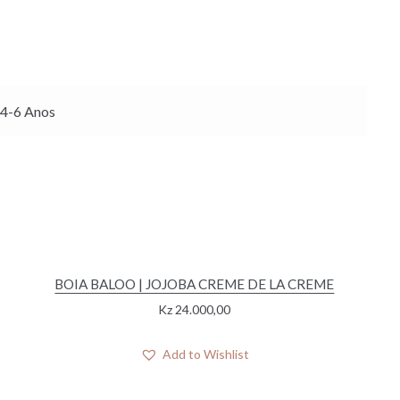
 4-6 Anos
BOIA BALOO | JOJOBA CREME DE LA CREME
Kz
24.000,00
Add to Wishlist