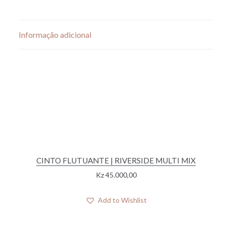
Informação adicional
CINTO FLUTUANTE | RIVERSIDE MULTI MIX
Kz
45.000,00
Add to Wishlist