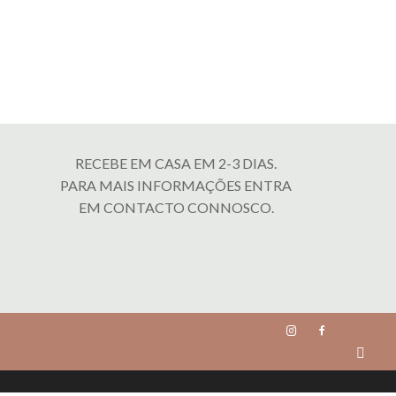
RECEBE EM CASA EM 2-3 DIAS.
PARA MAIS INFORMAÇÕES ENTRA
EM CONTACTO CONNOSCO.