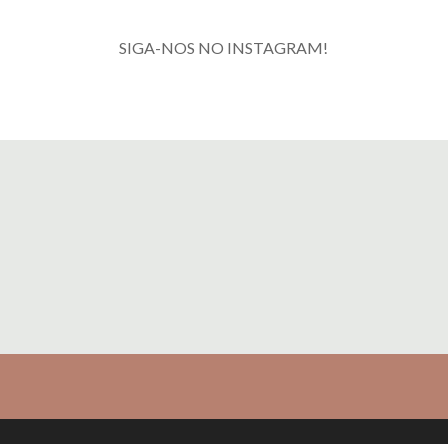
SIGA-NOS NO INSTAGRAM!