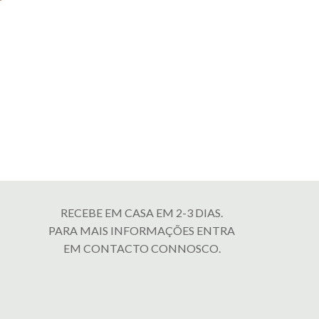
RECEBE EM CASA EM 2-3 DIAS.
PARA MAIS INFORMAÇÕES ENTRA
EM CONTACTO CONNOSCO.