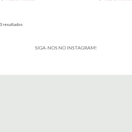
3 resultados
SIGA-NOS NO INSTAGRAM!