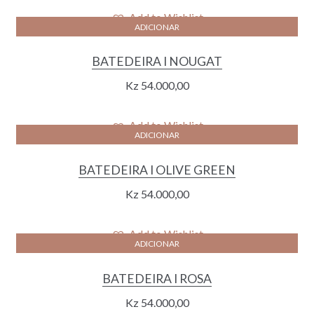
Add to Wishlist
ADICIONAR
BATEDEIRA I NOUGAT
Kz
54.000,00
Add to Wishlist
ADICIONAR
BATEDEIRA I OLIVE GREEN
Kz
54.000,00
Add to Wishlist
ADICIONAR
BATEDEIRA I ROSA
Kz
54.000,00