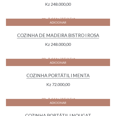
Kz
248.000,00
Add to Wishlist
ADICIONAR
COZINHA DE MADEIRA BISTRO I ROSA
Kz
248.000,00
Add to Wishlist
ADICIONAR
COZINHA PORTÁTIL I MENTA
Kz
72.000,00
Add to Wishlist
ADICIONAR
COZINHA PORTÁTIL I NOUGAT