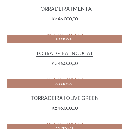
TORRADEIRA I MENTA
Kz
46.000,00
Add to Wishlist
ADICIONAR
TORRADEIRA I NOUGAT
Kz
46.000,00
Add to Wishlist
ADICIONAR
TORRADEIRA I OLIVE GREEN
Kz
46.000,00
Add to Wishlist
ADICIONAR