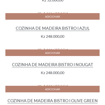
Add to Wishlist
ADICIONAR
COZINHA DE MADEIRA BISTRO I AZUL
Kz
248.000,00
Add to Wishlist
ADICIONAR
COZINHA DE MADEIRA BISTRO I NOUGAT
Kz
248.000,00
Add to Wishlist
ADICIONAR
COZINHA DE MADEIRA BISTRO I OLIVE GREEN