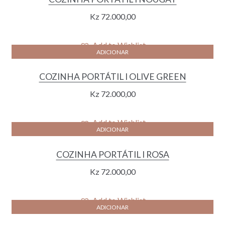
Kz
72.000,00
Add to Wishlist
ADICIONAR
COZINHA PORTÁTIL I OLIVE GREEN
Kz
72.000,00
Add to Wishlist
ADICIONAR
COZINHA PORTÁTIL I ROSA
Kz
72.000,00
Add to Wishlist
ADICIONAR