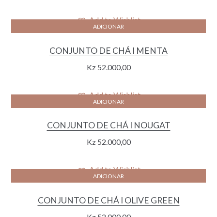
Add to Wishlist
ADICIONAR
CONJUNTO DE CHÁ I MENTA
Kz
52.000,00
Add to Wishlist
ADICIONAR
CONJUNTO DE CHÁ I NOUGAT
Kz
52.000,00
Add to Wishlist
ADICIONAR
CONJUNTO DE CHÁ I OLIVE GREEN
Kz
52.000,00