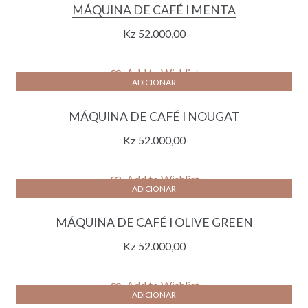
MÁQUINA DE CAFÉ I MENTA
Kz
52.000,00
Add to Wishlist
ADICIONAR
MÁQUINA DE CAFÉ I NOUGAT
Kz
52.000,00
Add to Wishlist
ADICIONAR
MÁQUINA DE CAFÉ I OLIVE GREEN
Kz
52.000,00
Add to Wishlist
ADICIONAR