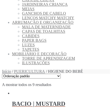
JARDINEIRAS CRIANÇA
MEIAS
GANCHOS DE CABELO
LENÇOS MATCHY MATCHY
ARRUMAÇÃO E ORGANIZAÇÃO
MALA DE MATERNIDADE
CAPAS DE TOALHITAS
CABIDES
PAPER BAGS
LUZES
TAPETES
MOBILIÁRIO E DECORAÇÃO
TORRE DE APRENDIZAGEM
ILUSTRAÇÕES
Início
/
PUERICULTURA
/ HIGIENE DO BEBÉ
A mostrar todos os 9 resultados
BACIO | MUSTARD