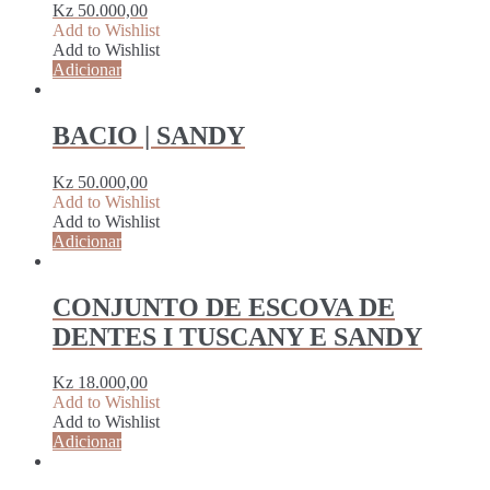
Kz
50.000,00
Add to Wishlist
Add to Wishlist
Adicionar
BACIO | SANDY
Kz
50.000,00
Add to Wishlist
Add to Wishlist
Adicionar
CONJUNTO DE ESCOVA DE
DENTES I TUSCANY E SANDY
Kz
18.000,00
Add to Wishlist
Add to Wishlist
Adicionar