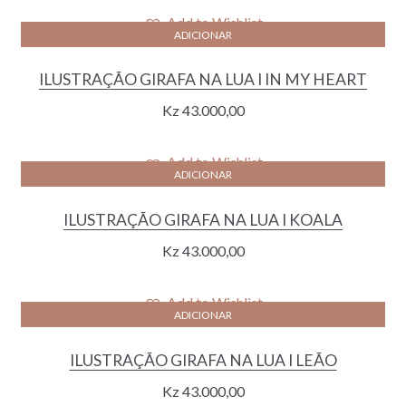
Add to Wishlist
ADICIONAR
ILUSTRAÇÃO GIRAFA NA LUA I IN MY HEART
Kz
43.000,00
Add to Wishlist
ADICIONAR
ILUSTRAÇÃO GIRAFA NA LUA I KOALA
Kz
43.000,00
Add to Wishlist
ADICIONAR
ILUSTRAÇÃO GIRAFA NA LUA I LEÃO
Kz
43.000,00