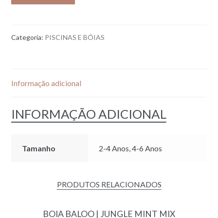
Categoria:
PISCINAS E BÓIAS
Informação adicional
INFORMAÇÃO ADICIONAL
Tamanho
2-4 Anos, 4-6 Anos
PRODUTOS RELACIONADOS
BOIA BALOO | JUNGLE MINT MIX