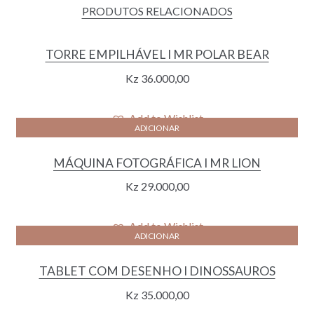
PRODUTOS RELACIONADOS
TORRE EMPILHÁVEL I MR POLAR BEAR
Kz
36.000,00
Add to Wishlist
ADICIONAR
MÁQUINA FOTOGRÁFICA I MR LION
Kz
29.000,00
Add to Wishlist
ADICIONAR
TABLET COM DESENHO I DINOSSAUROS
Kz
35.000,00