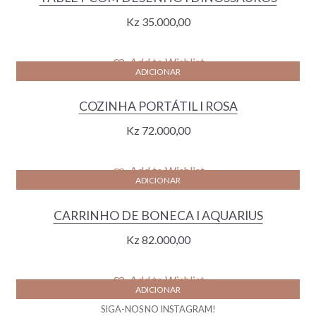
Kz
35.000,00
Add to Wishlist
ADICIONAR
COZINHA PORTÁTIL I ROSA
Kz
72.000,00
Add to Wishlist
ADICIONAR
CARRINHO DE BONECA I AQUARIUS
Kz
82.000,00
Add to Wishlist
ADICIONAR
SIGA-NOS NO INSTAGRAM!