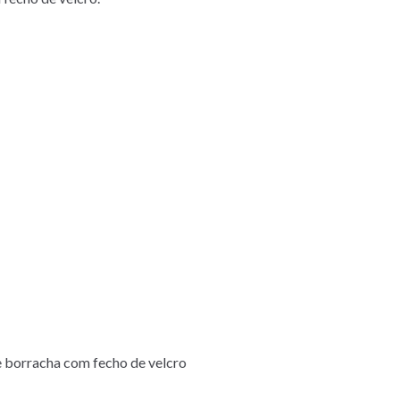
de borracha com fecho de velcro