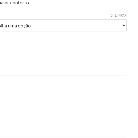
aior conforto
LIMPAR