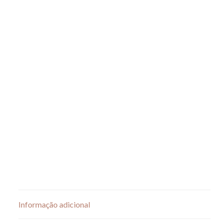
Informação adicional