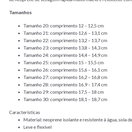
Tamanhos
Tamanho 20: comprimento 12 – 12,5 cm
Tamanho 21: comprimento 12,6 – 13,1 cm
Tamanho 22: comprimento 13,2 – 13,7 cm
Tamanho 23: comprimento 13,8 – 14,3 cm
Tamanho 24: comprimento 14,4 – 14,9 cm
Tamanho 25: comprimento 15 – 15,5 cm
Tamanho 26: comprimento 15,6 – 16,1 cm
Tamanho 27: comprimento 16,2 – 16,8 cm
Tamanho 28: comprimento 16,9 – 17,4 cm
Tamanho 29: comprimento 17,5 – 18 cm
Tamanho 30: comprimento 18,1 – 18,7 cm
Características
Material: neoprene isolante e resistente à água, sola 
Leve e flexível