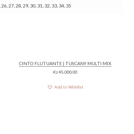
, 26, 27, 28, 29, 30, 31, 32, 33, 34, 35
CINTO FLUTUANTE | TUSCANY MULTI MIX
Kz
45.000,00
Add to Wishlist