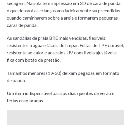
secagem. Na sola tem impressão em 3D de cara de panda,
o que deixará as crianças verdadeiramente surpreendidas
quando caminharem sobre a areia e formarem pequenas
caras de panda.
As sandálias de praia BRE mais vendidas, f
lexíveis,
resistentes à água e fáceis de limpar. Feitas de TPE durável,
resistente ao calor e aos raios UV com fivela ajustável e
fixa com botão de pressão.
Tamanhos menores (19-30) deixam pegadas em formato
de panda.
Um item indispensável para os dias quentes de verão e
férias ensolaradas.