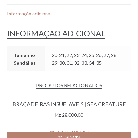
Informação adicional
INFORMAÇÃO ADICIONAL
Tamanho
20, 21, 22, 23, 24, 25, 26, 27, 28,
Sandálias
29, 30, 31, 32, 33, 34, 35
PRODUTOS RELACIONADOS
BRAÇADEIRAS INSUFLÁVEIS | SEA CREATURE
Kz
28.000,00
Add to Wishlist
VER OPÇÕES