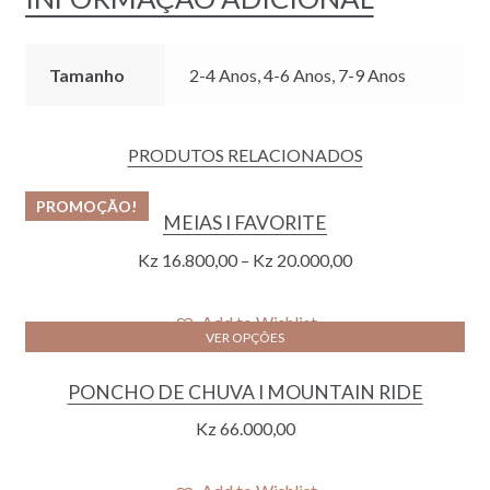
Tamanho
2-4 Anos, 4-6 Anos, 7-9 Anos
PRODUTOS RELACIONADOS
PROMOÇÃO!
MEIAS I FAVORITE
Kz
16.800,00
–
Kz
20.000,00
Add to Wishlist
VER OPÇÕES
PONCHO DE CHUVA I MOUNTAIN RIDE
Kz
66.000,00