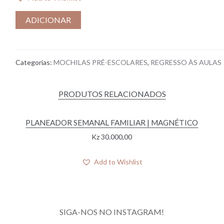
ADICIONAR
Categorias:
MOCHILAS PRÉ-ESCOLARES
,
REGRESSO ÀS AULAS
PRODUTOS RELACIONADOS
PLANEADOR SEMANAL FAMILIAR | MAGNÉTICO
Kz
30.000,00
Add to Wishlist
SIGA-NOS NO INSTAGRAM!