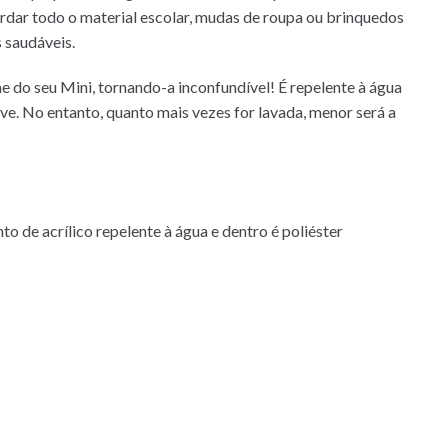
dar todo o material escolar, mudas de roupa ou brinquedos
 saudáveis.
 do seu Mini, tornando-a inconfundível! É repelente à água
e. No entanto, quanto mais vezes for lavada, menor será a
 de acrílico repelente à água e dentro é poliéster