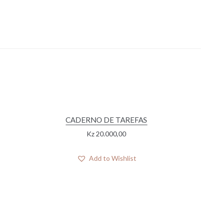
CADERNO DE TAREFAS
Kz
20.000,00
Add to Wishlist