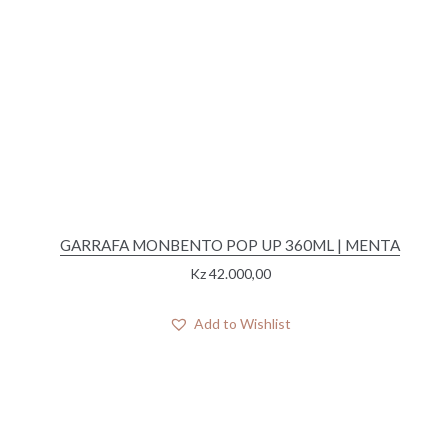
GARRAFA MONBENTO POP UP 360ML | MENTA
Kz
42.000,00
Add to Wishlist