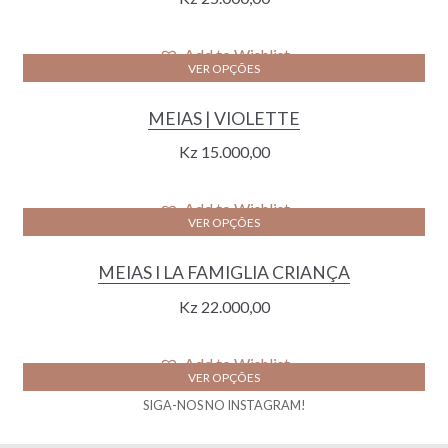
Add to Wishlist
VER OPÇÕES
MEIAS | VIOLETTE
Kz
15.000,00
Add to Wishlist
VER OPÇÕES
MEIAS I LA FAMIGLIA CRIANÇA
Kz
22.000,00
Add to Wishlist
VER OPÇÕES
SIGA-NOS NO INSTAGRAM!