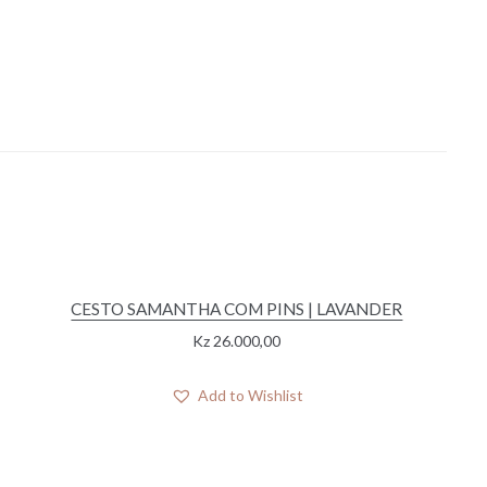
CESTO SAMANTHA COM PINS | LAVANDER
Kz
26.000,00
Add to Wishlist