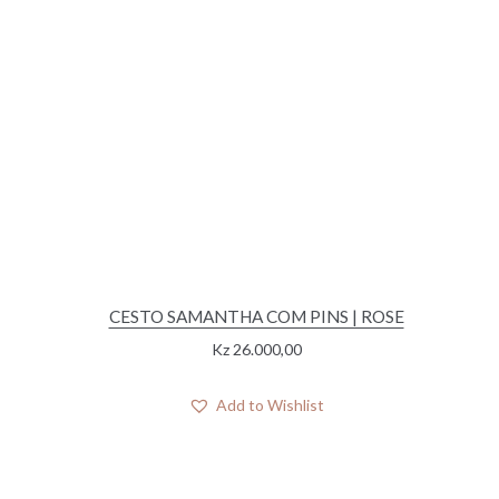
CESTO SAMANTHA COM PINS | ROSE
Kz
26.000,00
Add to Wishlist