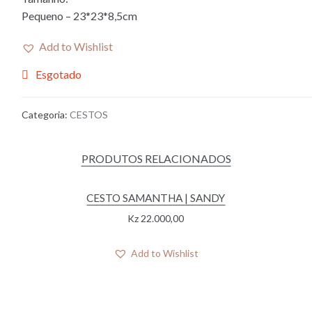
Pequeno – 23*23*8,5cm
Add to Wishlist
Esgotado
Categoria:
CESTOS
PRODUTOS RELACIONADOS
CESTO SAMANTHA | SANDY
Kz
22.000,00
Add to Wishlist