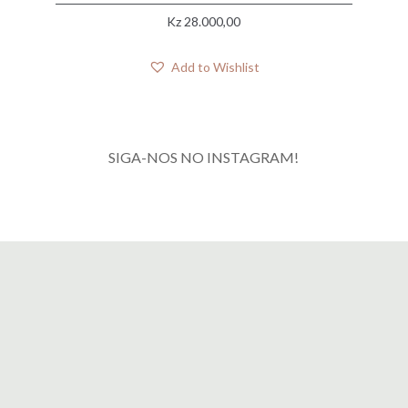
Kz
28.000,00
Add to Wishlist
SIGA-NOS NO INSTAGRAM!