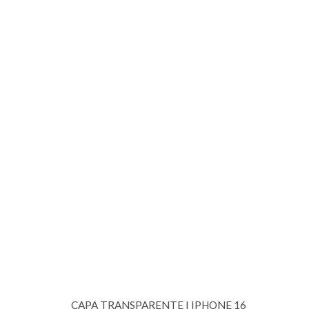
CAPA TRANSPARENTE I IPHONE 16