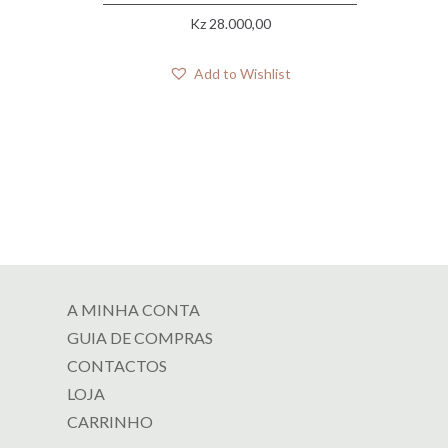
Kz
28.000,00
Add to Wishlist
A MINHA CONTA
GUIA DE COMPRAS
CONTACTOS
LOJA
CARRINHO