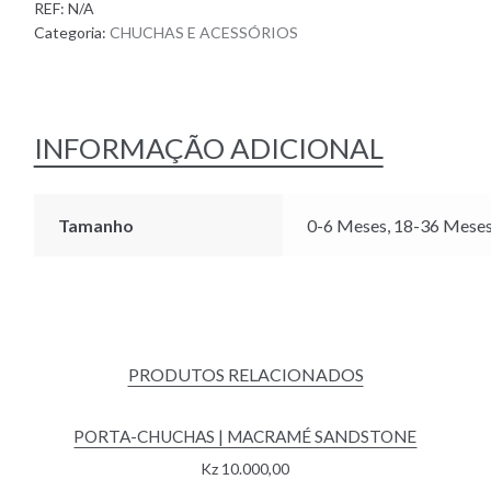
REF:
N/A
CORNFLOWER
Categoria:
CHUCHAS E ACESSÓRIOS
INFORMAÇÃO ADICIONAL
Tamanho
0-6 Meses, 18-36 Meses
PRODUTOS RELACIONADOS
PORTA-CHUCHAS | MACRAMÉ SANDSTONE
Kz
10.000,00