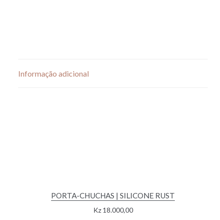
Informação adicional
PORTA-CHUCHAS | SILICONE RUST
Kz
18.000,00