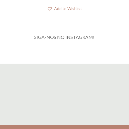
Add to Wishlist
SIGA-NOS NO INSTAGRAM!