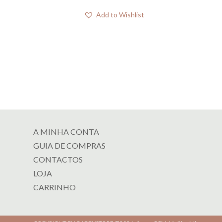
Add to Wishlist
A MINHA CONTA
GUIA DE COMPRAS
CONTACTOS
LOJA
CARRINHO