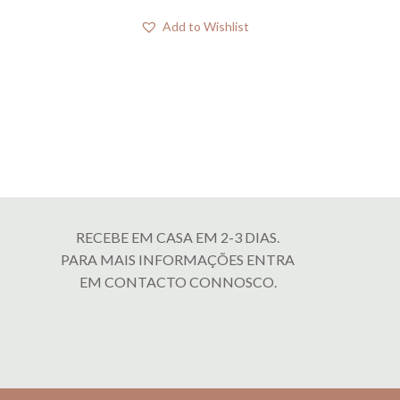
Add to Wishlist
RECEBE EM CASA EM 2-3 DIAS.
PARA MAIS INFORMAÇÕES ENTRA
EM CONTACTO CONNOSCO.