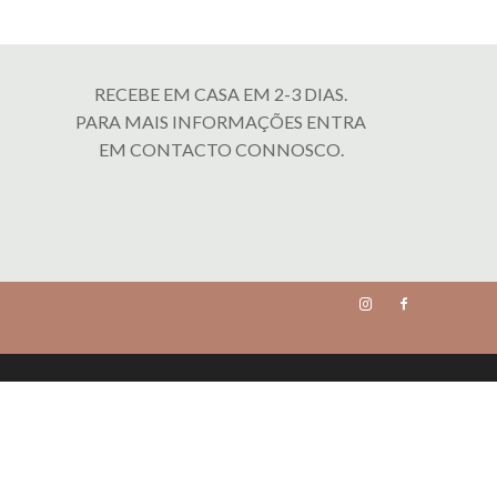
RECEBE EM CASA EM 2-3 DIAS.
PARA MAIS INFORMAÇÕES ENTRA
EM CONTACTO CONNOSCO.